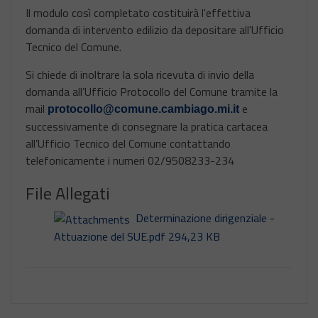
Il modulo così completato costituirà l'effettiva
domanda di intervento edilizio da depositare all'Ufficio
Tecnico del Comune.
Si chiede di inoltrare la sola ricevuta di invio della
domanda all’Ufficio Protocollo del Comune tramite la
mail
e
protocollo@comune.cambiago.mi.it
successivamente di consegnare la pratica cartacea
all’Ufficio Tecnico del Comune contattando
telefonicamente i numeri 02/9508233-234
File Allegati
Determinazione dirigenziale -
Attuazione del SUE.pdf 294,23 KB