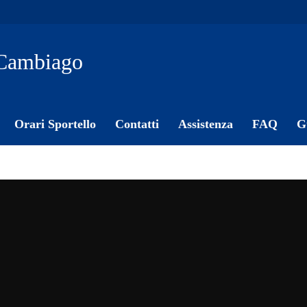
Cambiago
Orari Sportello
Contatti
Assistenza
FAQ
G