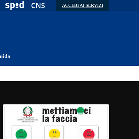
ACCEDI AI SERVIZI
uida